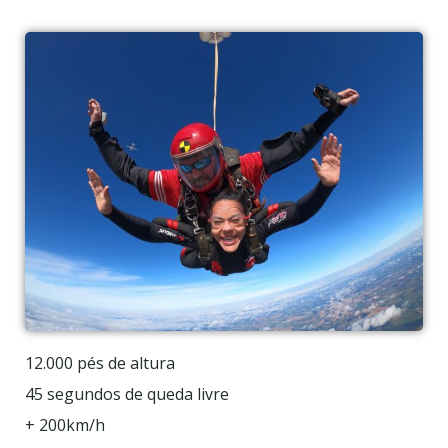
12.000 pés de altura
45 segundos de queda livre
+ 200km/h