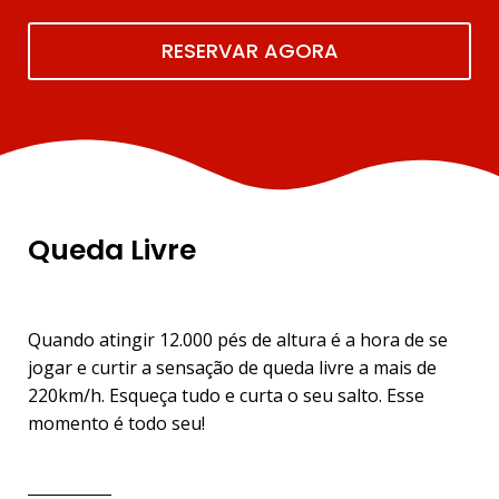
RESERVAR AGORA
Queda Livre
Quando atingir 12.000 pés de altura é a hora de se
jogar e curtir a sensação de queda livre a mais de
220km/h. Esqueça tudo e curta o seu salto. Esse
momento é todo seu!