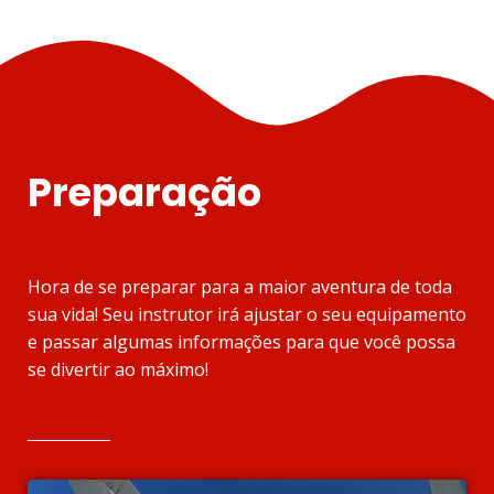
Preparação
Hora de se preparar para a maior aventura de toda
sua vida! Seu instrutor irá ajustar o seu equipamento
e passar algumas informações para que você possa
se divertir ao máximo!