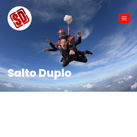
Salto Duplo