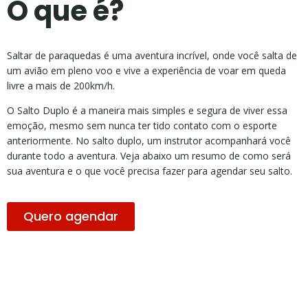
O que é?
Saltar de paraquedas é uma aventura incrível, onde você salta de
um avião em pleno voo e vive a experiência de voar em queda
livre a mais de 200km/h.
O Salto Duplo é a maneira mais simples e segura de viver essa
emoção, mesmo sem nunca ter tido contato com o esporte
anteriormente. No salto duplo, um instrutor acompanhará você
durante todo a aventura. Veja abaixo um resumo de como será
sua aventura e o que você precisa fazer para agendar seu salto.
Quero agendar