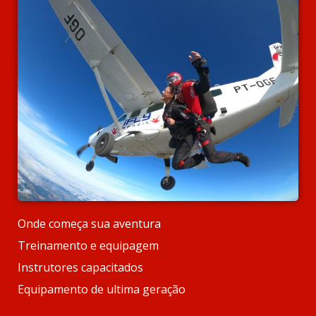
Onde começa sua aventura
Treinamento e equipagem
Instrutores capacitados
Equipamento de ultima geração